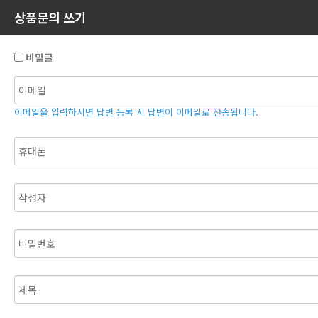
상품문의 쓰기
비밀글
이메일을 입력하시면 답변 등록 시 답변이 이메일로 전송됩니다.