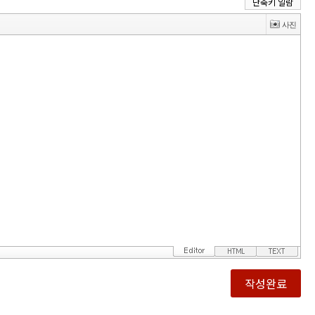
단축키 일람