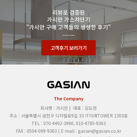
리뷰로 검증된
가시안 가스차단기
"가시안 구매 고객들의 생생한 후기"
고객후기 보러가기
The Company
회사명 : 가시안 | 대표 : 김도연
주소 : 서울특별시 금천구 디지털로9길 33 IT미래TOWER 1303호
TEL : 070-4492-3990, 010-4785-9363
FAX : 0504-099-9363 | E-mail : gasian@gasian.co.kr