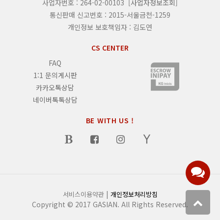
사업자번호 : 264-02-00103
[사업자정보조회]
통신판매 신고번호 : 2015-서울금천-1259
개인정보 보호책임자 : 김도연
CS CENTER
FAQ
1:1 문의게시판
카카오톡상담
네이버톡톡상담
BE WITH US !
|
서비스이용약관
개인정보처리방침
Copyright © 2017 GASIAN. All Rights Reserved.